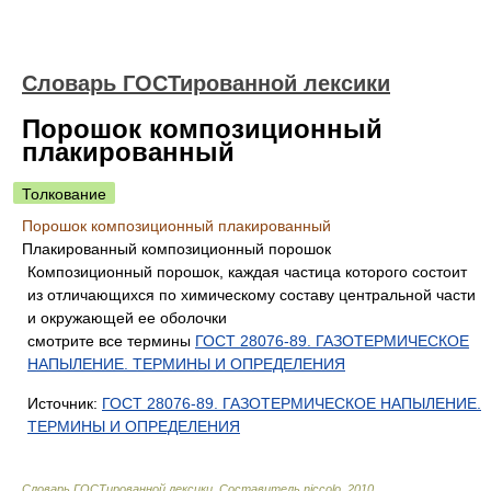
Словарь ГОСТированной лексики
Порошок композиционный
плакированный
Толкование
Порошок композиционный плакированный
Плакированный композиционный порошок
Композиционный порошок, каждая частица которого состоит
из отличающихся по химическому составу центральной части
и окружающей ее оболочки
смотрите все термины
ГОСТ 28076-89. ГАЗОТЕРМИЧЕСКОЕ
НАПЫЛЕНИЕ. ТЕРМИНЫ И ОПРЕДЕЛЕНИЯ
Источник:
ГОСТ 28076-89. ГАЗОТЕРМИЧЕСКОЕ НАПЫЛЕНИЕ.
ТЕРМИНЫ И ОПРЕДЕЛЕНИЯ
Словарь ГОСТированной лексики
.
Составитель niccolo
.
2010
.