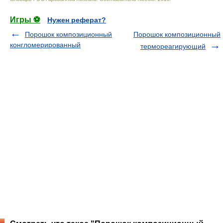
Игры ⚽
Нужен реферат?
Порошок композиционный
Порошок композиционный
конгломерированный
термореагирующий